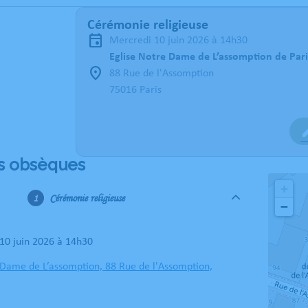
Cérémonie religieuse
mercredi 10 juin 2026 à 14h30
Eglise Notre Dame de L’assomption de Pari
88 Rue de l'Assomption
75016 Paris
s obsèques
+
Cérémonie religieuse
−
 10 juin 2026 à 14h30
 Dame de L’assomption, 88 Rue de l'Assomption,