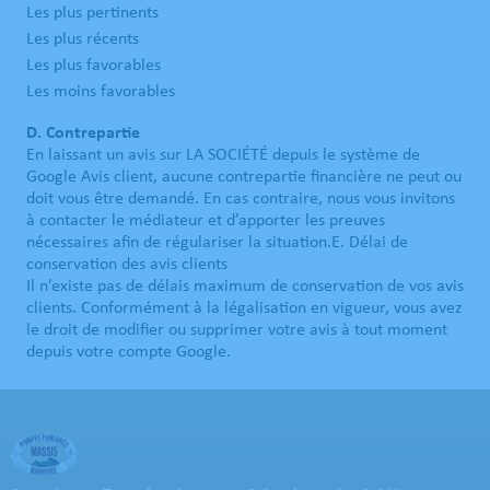
Les plus pertinents
Les plus récents
Les plus favorables
Les moins favorables
D. Contrepartie
En laissant un avis sur LA SOCIÉTÉ depuis le système de
Google Avis client, aucune contrepartie financière ne peut ou
doit vous être demandé. En cas contraire, nous vous invitons
à contacter le médiateur et d’apporter les preuves
nécessaires afin de régulariser la situation.E. Délai de
conservation des avis clients
Il n’existe pas de délais maximum de conservation de vos avis
clients. Conformément à la légalisation en vigueur, vous avez
le droit de modifier ou supprimer votre avis à tout moment
depuis votre compte Google.