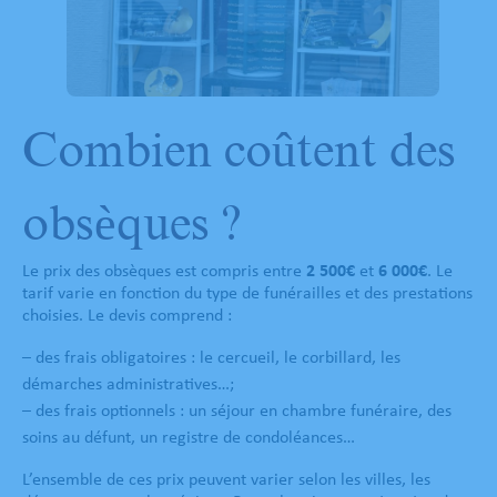
Combien coûtent des
obsèques ?
Le prix des obsèques est compris entre
2 500€
et
6 000€
. Le
tarif varie en fonction du type de funérailles et des prestations
choisies. Le devis comprend :
– des frais obligatoires : le cercueil, le corbillard, les
démarches administratives…;
– des frais optionnels : un séjour en chambre funéraire, des
soins au défunt, un registre de condoléances…
L’ensemble de ces prix peuvent varier selon les villes, les