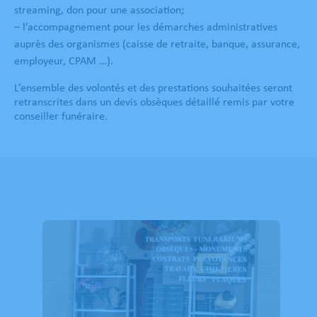
streaming, don pour une association;
– l’accompagnement pour les démarches administratives
auprès des organismes (caisse de retraite, banque, assurance,
employeur, CPAM …).
L’ensemble des volontés et des prestations souhaitées seront
retranscrites dans un devis obsèques détaillé remis par votre
conseiller funéraire.