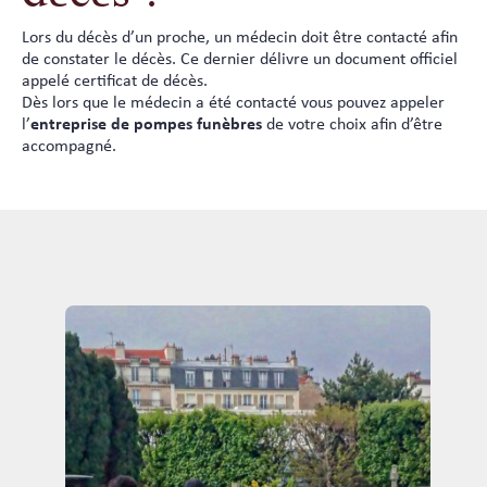
Lors du décès d’un proche, un médecin doit être contacté afin
de constater le décès. Ce dernier délivre un document officiel
appelé certificat de décès.
Dès lors que le médecin a été contacté vous pouvez appeler
l’
entreprise de pompes funèbres
de votre choix afin d’être
accompagné.