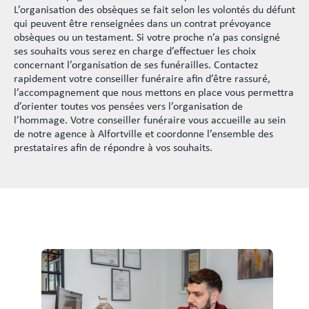
L’organisation des obsèques se fait selon les volontés du défunt
qui peuvent être renseignées dans un contrat prévoyance
obsèques ou un testament. Si votre proche n’a pas consigné
ses souhaits vous serez en charge d’effectuer les choix
concernant l’organisation de ses funérailles. Contactez
rapidement votre conseiller funéraire afin d’être rassuré,
l’accompagnement que nous mettons en place vous permettra
d’orienter toutes vos pensées vers l’organisation de
l’hommage. Votre conseiller funéraire vous accueille au sein
de notre agence à Alfortville et coordonne l’ensemble des
prestataires afin de répondre à vos souhaits.