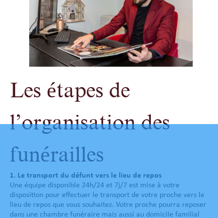
Les étapes de
l’organisation des
funérailles
1. Le transport du défunt vers le lieu de repos
Une équipe disponible 24h/24 et 7j/7 est mise à votre
disposition pour effectuer le transport de votre proche vers le
lieu de repos que vous souhaitez. Votre proche pourra reposer
dans une chambre funéraire mais aussi au domicile familial