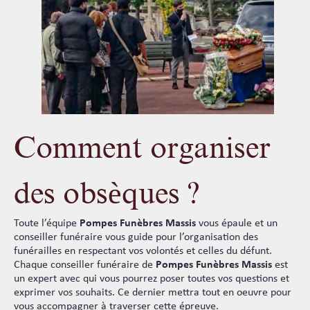
Comment organiser
des obsèques ?
Toute l’équipe
Pompes Funèbres Massis
vous épaule et un
conseiller funéraire vous guide pour l’organisation des
funérailles en respectant vos volontés et celles du défunt.
Chaque conseiller funéraire de
Pompes Funèbres Massis
est
un expert avec qui vous pourrez poser toutes vos questions et
exprimer vos souhaits. Ce dernier mettra tout en oeuvre pour
vous accompagner à traverser cette épreuve.