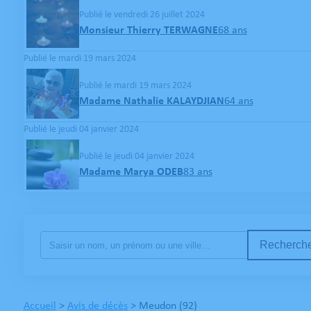
Publié le vendredi 26 juillet 2024
Monsieur Thierry TERWAGNE
68 ans
Publié le mardi 19 mars 2024
Publié le mardi 19 mars 2024
Madame Nathalie KALAYDJIAN
64 ans
Publié le jeudi 04 janvier 2024
Publié le jeudi 04 janvier 2024
Madame Marya ODEB
83 ans
Recherche
Accueil
>
Avis de décès
>
Meudon (92)