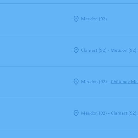
Meudon (92)
-
Clamart (92)
Meudon (92)
-
Meudon (92)
Châtenay Mal
-
Meudon (92)
Clamart (92)