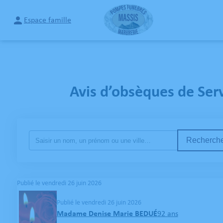
Espace famille
NOS
Avis d’obsèques de Ser
Recherche
Publié le vendredi 26 juin 2026
Publié le vendredi 26 juin 2026
Madame Denise Marie BEDUÉ
92 ans