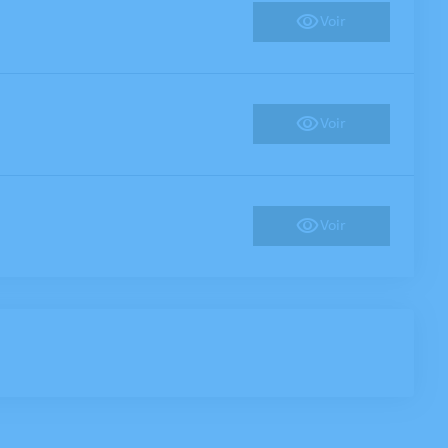
Voir
Voir
Voir