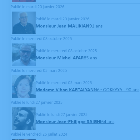
Publié le mardi 20 janvier 2026
Publié le mardi 20 janvier 2026
Monsieur Jean MALIKIAN
91 ans
Publié le mercredi 08 octobre 2025
Publié le mercredi 08 octobre 2025
Monsieur Michel AFAR
85 ans
Publié le mercredi 05 mars 2025
Publié le mercredi 05 mars 2025
Madame Vihan KARTALYAN
Née GOKKAYA
- 90 ans
Publié le lundi 27 janvier 2025
Publié le lundi 27 janvier 2025
Monsieur Jean-Philippe SAIGHI
64 ans
Publié le vendredi 26 juillet 2024