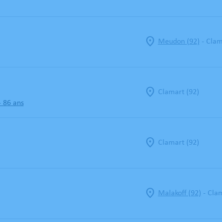
-
Meudon (92)
Clam
Clamart (92)
- 86 ans
Clamart (92)
-
Malakoff (92)
Clam