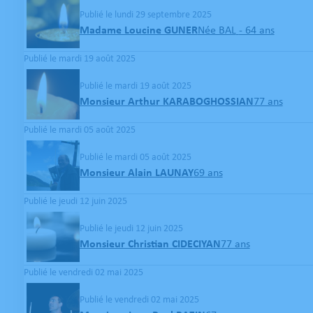
Publié le lundi 29 septembre 2025
Madame Loucine GUNER
Née BAL
- 64 ans
Publié le mardi 19 août 2025
Publié le mardi 19 août 2025
Monsieur Arthur KARABOGHOSSIAN
77 ans
Publié le mardi 05 août 2025
Publié le mardi 05 août 2025
Monsieur Alain LAUNAY
69 ans
Publié le jeudi 12 juin 2025
Publié le jeudi 12 juin 2025
Monsieur Christian CIDECIYAN
77 ans
Publié le vendredi 02 mai 2025
Publié le vendredi 02 mai 2025