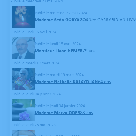
Publié le mercredi 22 mai 2024
Publié le mercredi 22 mai 2024
Madame Seda GORYAGOS
Née GARRABIDIAN LIVA
Publié le lundi 15 avril 2024
Publié le lundi 15 avril 2024
Monsieur Livon KEMER
79 ans
Publié le mardi 19 mars 2024
Publié le mardi 19 mars 2024
Madame Nathalie KALAYDJIAN
64 ans
Publié le jeudi 04 janvier 2024
Publié le jeudi 04 janvier 2024
Madame Marya ODEB
83 ans
Publié le jeudi 25 mai 2023